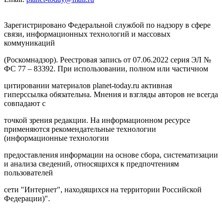
Зарегистрировано Федеральной службой по надзору в сфере
связи, информационных технологий и массовых
коммуникаций
(Роскомнадзор). Реестровая запись от 07.06.2022 серия ЭЛ №
ФС 77 – 83392. При использовании, полном или частичном
цитировании материалов planet-today.ru активная
гиперссылка обязательна. Мнения и взгляды авторов не всегда
совпадают с
точкой зрения редакции. На информационном ресурсе
применяются рекомендательные технологии
(информационные технологии
предоставления информации на основе сбора, систематизации
и анализа сведений, относящихся к предпочтениям
пользователей
сети "Интернет", находящихся на территории Российской
Федерации)".