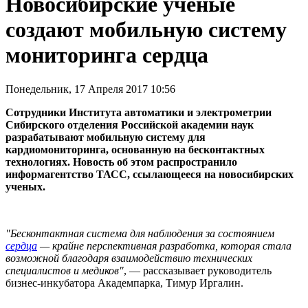
Новосибирские ученые
создают мобильную систему
мониторинга сердца
Понедельник, 17 Апреля 2017 10:56
Сотрудники Института автоматики и электрометрии
Сибирского отделения Российской академии наук
разрабатывают мобильную систему для
кардиомониторинга, основанную на бесконтактных
технологиях. Новость об этом распространило
информагентство ТАСС, ссылающееся на новосибирских
ученых.
"Бесконтактная система для наблюдения за состоянием
сердца
— крайне перспективная разработка, которая стала
возможной благодаря взаимодействию технических
специалистов и медиков"
, — рассказывает руководитель
бизнес-инкубатора Академпарка, Тимур Иргалин.