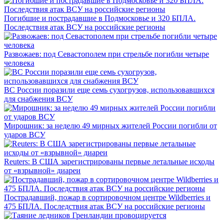
Погибшие и пострадавшие в Подмосковье и 320 БПЛА.
Последствия атак ВСУ на российские регионы
Развожаев: под Севастополем при стрельбе погибли четыре
человека
ВС России поразили еще семь сухогрузов, использовавшихся
для снабжения ВСУ
Мирошник: за неделю 49 мирных жителей России погибли от
ударов ВСУ
Reuters: В США зарегистрированы первые летальные исходы
от «взрывной» диареи
Пострадавший, пожар в сортировочном центре Wildberries и
475 БПЛА. Последствия атак ВСУ на российские регионы