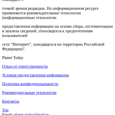
точкой зрения редакции. На информационном ресурсе
применяются рекомендательные технологии
(информационные технологии
предоставления информации на основе сбора, систематизации
и анализа сведений, относящихся к предпочтениям
пользователей
сети "Интернет", находящихся на территории Российской
Федерации)".
Planet Today
Отказ от ответственности
Условия предоставления информации
Политика конфиденциальности
Рекомендательные технологии
Контакты
Top
Email:
planet-today@mail.ru