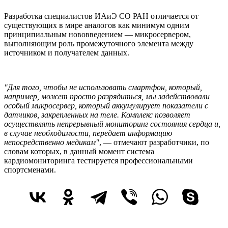
Разработка специалистов ИАиЭ СО РАН отличается от
существующих в мире аналогов как минимум одним
принципиальным нововведением — микросервером,
выполняющим роль промежуточного элемента между
источником и получателем данных.
"Для того, чтобы не использовать смартфон, который,
например, может просто разрядиться, мы задействовали
особый микросервер, который аккумулирует показатели с
датчиков, закрепленных на теле. Комплекс позволяет
осуществлять непрерывный мониторинг состояния сердца и,
в случае необходимости, передает информацию
непосредственно медикам"
, — отмечают разработчики, по
словам которых, в данный момент система
кардиомониторинга тестируется профессиональными
спортсменами.