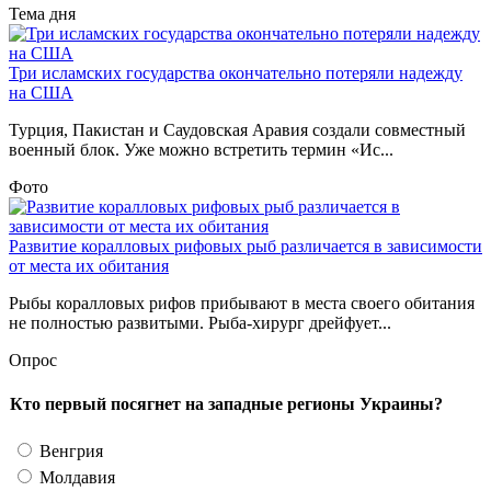
Тема дня
Три исламских государства окончательно потеряли надежду
на США
Турция, Пакистан и Саудовская Аравия создали совместный
военный блок. Уже можно встретить термин «Ис...
Фото
Развитие коралловых рифовых рыб различается в зависимости
от места их обитания
Рыбы коралловых рифов прибывают в места своего обитания
не полностью развитыми. Рыба-хирург дрейфует...
Опрос
Кто первый посягнет на западные регионы Украины?
Венгрия
Молдавия