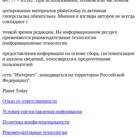
ФС 77 – 83392. При использовании, полном или частичном
цитировании материалов planet-today.ru активная
гиперссылка обязательна. Мнения и взгляды авторов не всегда
совпадают с
точкой зрения редакции. На информационном ресурсе
применяются рекомендательные технологии
(информационные технологии
предоставления информации на основе сбора, систематизации
и анализа сведений, относящихся к предпочтениям
пользователей
сети "Интернет", находящихся на территории Российской
Федерации)".
Planet Today
Отказ от ответственности
Условия предоставления информации
Политика конфиденциальности
Рекомендательные технологии