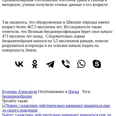
материале, ученые получили точные данные о его возрасте.
Так оказалось, что обнаруженные в Швеции образцы имеют
возраст более 467,5 миллиона лет. Исследователи также
отметили, что Великая биодиверсификация берет свое начало
471 миллион лет назад. Следовательно, взрыв
биоразнообразия начался на 3,5 миллионов раньше, нежели
разрушаться астероиды и их осколки начали падать на
поверхность Земли.
Буценко Александр
Опубликовано в
Наука
Теги
биоразнообразие
Читайте также
Nature: галактики действительно начинают вращаться еще до