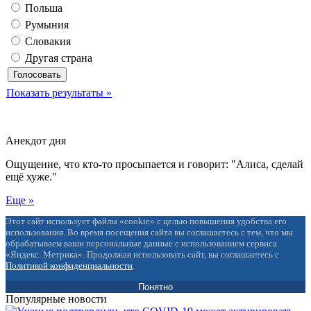
Польша
Румыния
Словакия
Другая страна
Показать результаты »
Анекдот дня
Ощущение, что кто-то просыпается и говорит: "Алиса, сделай
ещё хуже."
Еще »
Этот сайт использует файлы «cookie» с целью повышения удобства его
использования. Во время посещения сайта вы соглашаетесь с тем, что мы
обрабатываем ваши персональные данные с использованием сервиса
«Яндекс. Метрика». Продолжая использовать сайт, вы соглашаетесь с
Политикой конфиденциальности
.
Понятно
Популярные новости