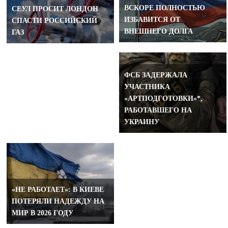
ВСКОРЕ ПОЛНОСТЬЮ
СЕУЛ ПРОСИТ ЛОНДОН
ИЗБАВИТСЯ ОТ
СПАСТИ РОССИЙСКИЙ
ВНЕШНЕГО ДОЛГА
ГАЗ
ФСБ ЗАДЕРЖАЛА
УЧАСТНИКА
«АРТПОДГОТОВКИ»*,
РАБОТАВШЕГО НА
УКРАИНУ
«НЕ РАБОТАЕТ»: В КИЕВЕ
ПОТЕРЯЛИ НАДЕЖДУ НА
МИР В 2026 ГОДУ