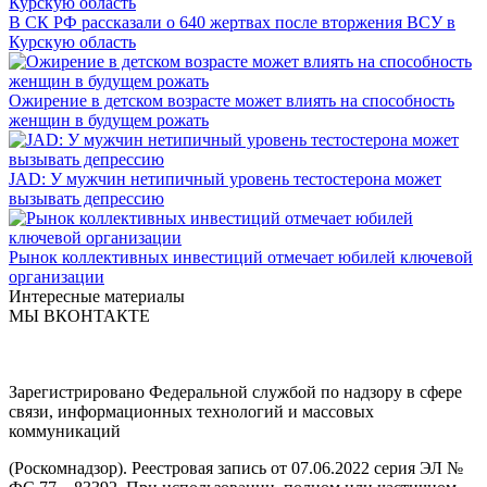
В СК РФ рассказали о 640 жертвах после вторжения ВСУ в
Курскую область
Ожирение в детском возрасте может влиять на способность
женщин в будущем рожать
JAD: У мужчин нетипичный уровень тестостерона может
вызывать депрессию
Рынок коллективных инвестиций отмечает юбилей ключевой
организации
Интересные материалы
МЫ ВКОНТАКТЕ
Зарегистрировано Федеральной службой по надзору в сфере
связи, информационных технологий и массовых
коммуникаций
(Роскомнадзор). Реестровая запись от 07.06.2022 серия ЭЛ №