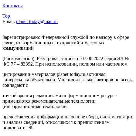
Контакты
Top
Email:
planet-today@mail.ru
Зарегистрировано Федеральной службой по надзору в сфере
связи, информационных технологий и массовых
коммуникаций
(Роскомнадзор). Реестровая запись от 07.06.2022 серия ЭЛ №
ФС 77 – 83392. При использовании, полном или частичном
цитировании материалов planet-today.ru активная
гиперссылка обязательна. Мнения и взгляды авторов не всегда
совпадают с
точкой зрения редакции. На информационном ресурсе
применяются рекомендательные технологии
(информационные технологии
предоставления информации на основе сбора, систематизации
и анализа сведений, относящихся к предпочтениям
пользователей