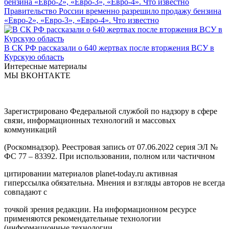
Правительство России временно разрешило продажу бензина
«Евро-2», «Евро-3», «Евро-4». Что известно
В СК РФ рассказали о 640 жертвах после вторжения ВСУ в
Курскую область
Интересные материалы
МЫ ВКОНТАКТЕ
Зарегистрировано Федеральной службой по надзору в сфере
связи, информационных технологий и массовых
коммуникаций
(Роскомнадзор). Реестровая запись от 07.06.2022 серия ЭЛ №
ФС 77 – 83392. При использовании, полном или частичном
цитировании материалов planet-today.ru активная
гиперссылка обязательна. Мнения и взгляды авторов не всегда
совпадают с
точкой зрения редакции. На информационном ресурсе
применяются рекомендательные технологии
(информационные технологии