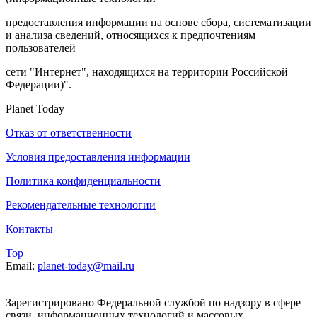
предоставления информации на основе сбора, систематизации
и анализа сведений, относящихся к предпочтениям
пользователей
сети "Интернет", находящихся на территории Российской
Федерации)".
Planet Today
Отказ от ответственности
Условия предоставления информации
Политика конфиденциальности
Рекомендательные технологии
Контакты
Top
Email:
planet-today@mail.ru
Зарегистрировано Федеральной службой по надзору в сфере
связи, информационных технологий и массовых