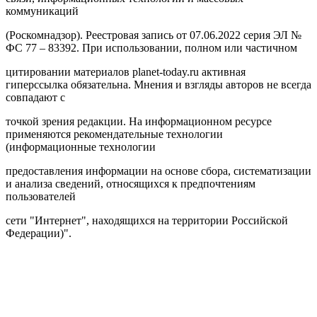
коммуникаций
(Роскомнадзор). Реестровая запись от 07.06.2022 серия ЭЛ №
ФС 77 – 83392. При использовании, полном или частичном
цитировании материалов planet-today.ru активная
гиперссылка обязательна. Мнения и взгляды авторов не всегда
совпадают с
точкой зрения редакции. На информационном ресурсе
применяются рекомендательные технологии
(информационные технологии
предоставления информации на основе сбора, систематизации
и анализа сведений, относящихся к предпочтениям
пользователей
сети "Интернет", находящихся на территории Российской
Федерации)".