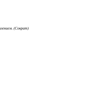
лением. (Сократ)