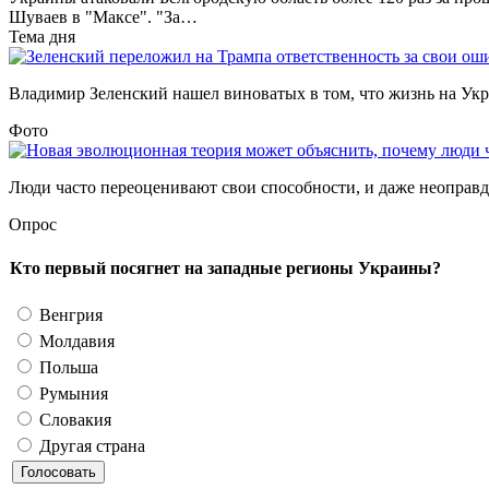
Шуваев в "Максе". "За…
Тема дня
Владимир Зеленский нашел виноватых в том, что жизнь на Украи
Фото
Люди часто переоценивают свои способности, и даже неоправда
Опрос
Кто первый посягнет на западные регионы Украины?
Венгрия
Молдавия
Польша
Румыния
Словакия
Другая страна