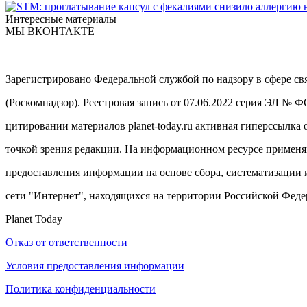
Интересные материалы
МЫ ВКОНТАКТЕ
Зарегистрировано Федеральной службой по надзору в сфере с
(Роскомнадзор). Реестровая запись от 07.06.2022 серия ЭЛ № 
цитировании материалов planet-today.ru активная гиперссылка 
точкой зрения редакции. На информационном ресурсе примен
предоставления информации на основе сбора, систематизации 
сети "Интернет", находящихся на территории Российской Феде
Planet Today
Отказ от ответственности
Условия предоставления информации
Политика конфиденциальности