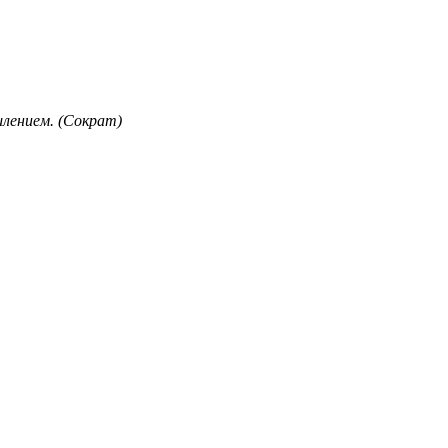
лением. (Сократ)