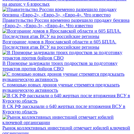
на арахис у 6 взрослых
Правительство России временно разрешило продажу бензина
«Евро-2», «Евро-3», «Евро-4». Что известно
Возгорание домов в Ярославской области и 605 БПЛА.
Последствия атак ВСУ на российские регионы
В Приморье задержали троих подростков за подготовку
терактов против бойцов СВО
С помощью новых дронов ученые стремятся предсказать
вулканическую активность
В СК РФ рассказали о 640 жертвах после вторжения ВСУ в
Курскую область
Рынок коллективных инвестиций отмечает юбилей ключевой
организации