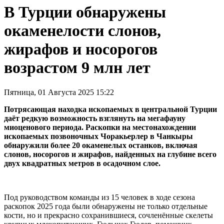
В Турции обнаружены
окаменелости слонов,
жирафов и носорогов
возрастом 9 млн лет
Пятница, 01 Августа 2025 15:22
Потрясающая находка ископаемых в центральной Турции
даёт редкую возможность взглянуть на мегафауну
миоценового периода. Раскопки на местонахождении
ископаемых позвоночных Чоракьерлер в Чанкыры
обнаружили более 20 окаменелых останков, включая
слонов, носорогов и жирафов, найденных на глубине всего
двух квадратных метров в осадочном слое.
Под руководством команды из 15 человек в ходе сезона
раскопок 2025 года были обнаружены не только отдельные
кости, но и прекрасно сохранившиеся, сочленённые скелеты