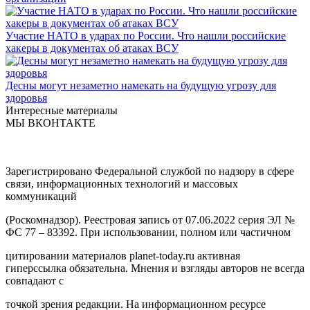
Участие НАТО в ударах по России. Что нашли российские
хакеры в документах об атаках ВСУ
Десны могут незаметно намекать на будущую угрозу для
здоровья
Интересные материалы
МЫ ВКОНТАКТЕ
Зарегистрировано Федеральной службой по надзору в сфере
связи, информационных технологий и массовых
коммуникаций
(Роскомнадзор). Реестровая запись от 07.06.2022 серия ЭЛ №
ФС 77 – 83392. При использовании, полном или частичном
цитировании материалов planet-today.ru активная
гиперссылка обязательна. Мнения и взгляды авторов не всегда
совпадают с
точкой зрения редакции. На информационном ресурсе