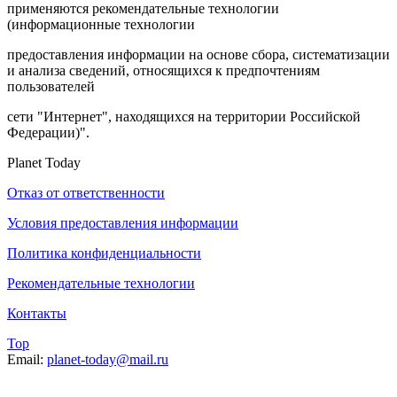
применяются рекомендательные технологии
(информационные технологии
предоставления информации на основе сбора, систематизации
и анализа сведений, относящихся к предпочтениям
пользователей
сети "Интернет", находящихся на территории Российской
Федерации)".
Planet Today
Отказ от ответственности
Условия предоставления информации
Политика конфиденциальности
Рекомендательные технологии
Контакты
Top
Email:
planet-today@mail.ru