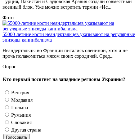
Турция, Пакистан и Саудовская Аравия создали совместный
военный блок. Уже можно встретить термин «Ис...
Фото
55000-летние кости неандертальцев указывают на регулярные
эпизоды каннибализма
Неандертальцы во Франции питались олениной, хотя и не
прочь полакомиться мясом своих сородичей. Сред...
Опрос
Кто первый посягнет на западные регионы Украины?
Венгрия
Молдавия
Польша
Румыния
Словакия
Другая страна