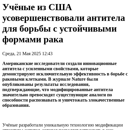
Учёные из США
усовершенствовали антитела
для борьбы с устойчивыми
формами рака
Среда, 21 Мая 2025 12:43
Американские исследователи создали инновационные
антитела с усиленными свойствами, которые
демонстрируют исключительную эффективность в борьбе с
раковыми клетками. В журнале Nature были
опубликованы результаты исследования,
подтверждающие, что модифицированные антитела
значительно превосходят существующие аналоги по
способности распознавать и уничтожать злокачественные
образования.
Учёные разработали уникальную технологию модификации