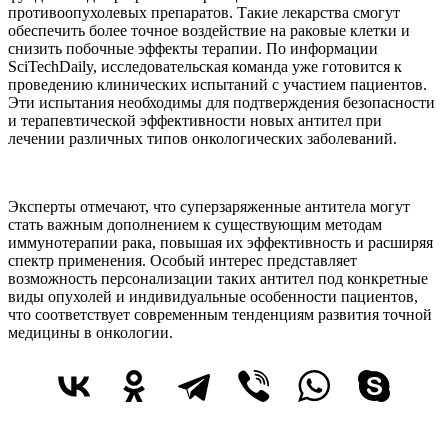
противоопухолевых препаратов. Такие лекарства смогут
обеспечить более точное воздействие на раковые клетки и
снизить побочные эффекты терапии. По информации
SciTechDaily, исследовательская команда уже готовится к
проведению клинических испытаний с участием пациентов.
Эти испытания необходимы для подтверждения безопасности
и терапевтической эффективности новых антител при
лечении различных типов онкологических заболеваний.
Эксперты отмечают, что суперзаряженные антитела могут
стать важным дополнением к существующим методам
иммунотерапии рака, повышая их эффективность и расширяя
спектр применения. Особый интерес представляет
возможность персонализации таких антител под конкретные
виды опухолей и индивидуальные особенности пациентов,
что соответствует современным тенденциям развития точной
медицины в онкологии.