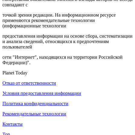
совпадают с
точкой зрения редакции. На информационном ресурсе
применяются рекомендательные технологии
(информационные технологии
предоставления информации на основе сбора, систематизации
и анализа сведений, относящихся к предпочтениям
пользователей
сети "Интернет", находящихся на территории Российской
Федерации)".
Planet Today
Отказ от ответственности
Условия предоставления информации
Политика конфиденциальности
Рекомендательные технологии
Контакты
Top