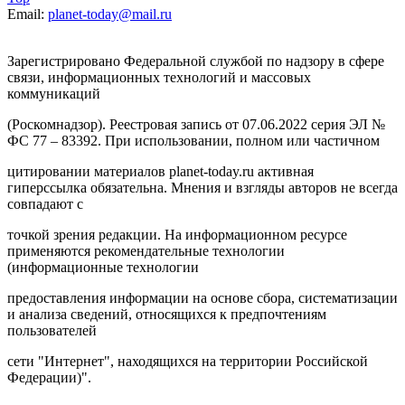
Email:
planet-today@mail.ru
Зарегистрировано Федеральной службой по надзору в сфере
связи, информационных технологий и массовых
коммуникаций
(Роскомнадзор). Реестровая запись от 07.06.2022 серия ЭЛ №
ФС 77 – 83392. При использовании, полном или частичном
цитировании материалов planet-today.ru активная
гиперссылка обязательна. Мнения и взгляды авторов не всегда
совпадают с
точкой зрения редакции. На информационном ресурсе
применяются рекомендательные технологии
(информационные технологии
предоставления информации на основе сбора, систематизации
и анализа сведений, относящихся к предпочтениям
пользователей
сети "Интернет", находящихся на территории Российской
Федерации)".