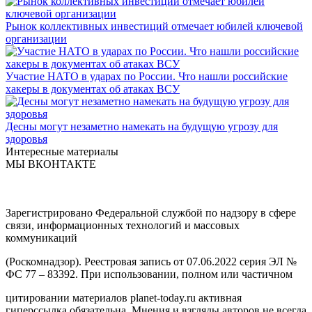
Рынок коллективных инвестиций отмечает юбилей ключевой
организации
Участие НАТО в ударах по России. Что нашли российские
хакеры в документах об атаках ВСУ
Десны могут незаметно намекать на будущую угрозу для
здоровья
Интересные материалы
МЫ ВКОНТАКТЕ
Зарегистрировано Федеральной службой по надзору в сфере
связи, информационных технологий и массовых
коммуникаций
(Роскомнадзор). Реестровая запись от 07.06.2022 серия ЭЛ №
ФС 77 – 83392. При использовании, полном или частичном
цитировании материалов planet-today.ru активная
гиперссылка обязательна. Мнения и взгляды авторов не всегда