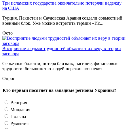
Три исламских государства окончательно потеряли надежду
на США
Турция, Пакистан и Саудовская Аравия создали совместный
военный блок. Уже можно встретить термин «Ис...
Фото
Восприятие людьми трудностей объясняет их веру в теории
заговора
Серьезные болезни, потеря близких, насилие, финансовые
трудности: большинство людей переживают некот...
Опрос
Кто первый посягнет на западные регионы Украины?
Венгрия
Молдавия
Польша
Румыния