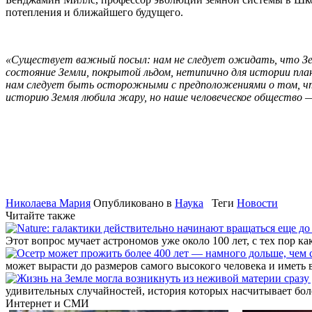
потепления и ближайшего будущего.
«Существует важный посыл: нам не следует ожидать, что Земл
состояние Земли, покрытой льдом, нетипично для истории пла
нам следует быть осторожными с предположениями о том, что
историю Земля любила жару, но наше человеческое общество 
Николаева Мария
Опубликовано в
Наука
Теги
Новости
Читайте также
Этот вопрос мучает астрономов уже около 100 лет, с тех пор
может вырасти до размеров самого высокого человека и иметь 
удивительных случайностей, история которых насчитывает бол
Интернет и СМИ