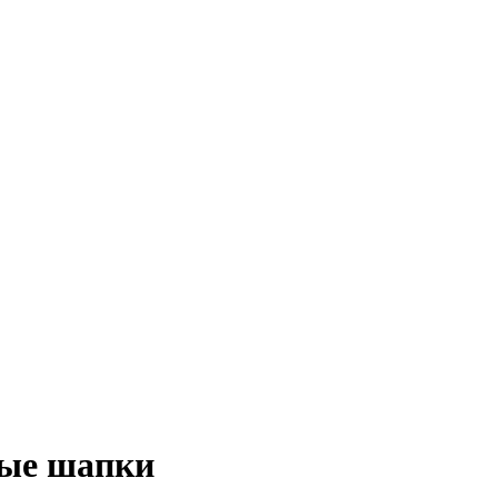
ные шапки