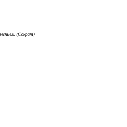
лением. (Сократ)