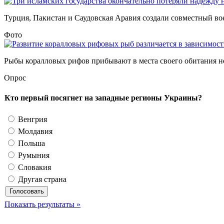
Турция, Пакистан и Саудовская Аравия создали совместный во
Фото
Рыбы коралловых рифов прибывают в места своего обитания не
Опрос
Кто первый посягнет на западные регионы Украины?
Венгрия
Молдавия
Польша
Румыния
Словакия
Другая страна
Показать результаты »