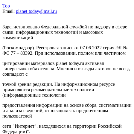
Top
Email:
planet-today@mail.ru
Зарегистрировано Федеральной службой по надзору в сфере
связи, информационных технологий и массовых
коммуникаций
(Роскомнадзор). Реестровая запись от 07.06.2022 серия ЭЛ №
ФС 77 – 83392. При использовании, полном или частичном
цитировании материалов planet-today.ru активная
гиперссылка обязательна. Мнения и взгляды авторов не всегда
совпадают с
точкой зрения редакции. На информационном ресурсе
применяются рекомендательные технологии
(информационные технологии
предоставления информации на основе сбора, систематизации
и анализа сведений, относящихся к предпочтениям
пользователей
сети "Интернет", находящихся на территории Российской
Федерации)".