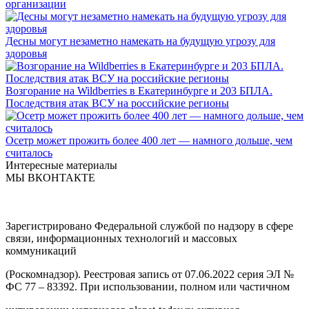
организации
Десны могут незаметно намекать на будущую угрозу для
здоровья
Возгорание на Wildberries в Екатеринбурге и 203 БПЛА.
Последствия атак ВСУ на российские регионы
Осетр может прожить более 400 лет — намного дольше, чем
считалось
Интересные материалы
МЫ ВКОНТАКТЕ
Зарегистрировано Федеральной службой по надзору в сфере
связи, информационных технологий и массовых
коммуникаций
(Роскомнадзор). Реестровая запись от 07.06.2022 серия ЭЛ №
ФС 77 – 83392. При использовании, полном или частичном