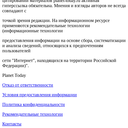
цитировании материалов planet-today.ru активная
гиперссылка обязательна. Мнения и взгляды авторов не всегда
совпадают с
точкой зрения редакции. На информационном ресурсе
применяются рекомендательные технологии
(информационные технологии
предоставления информации на основе сбора, систематизации
и анализа сведений, относящихся к предпочтениям
пользователей
сети "Интернет", находящихся на территории Российской
Федерации)".
Planet Today
Отказ от ответственности
Условия предоставления информации
Политика конфиденциальности
Рекомендательные технологии
Контакты