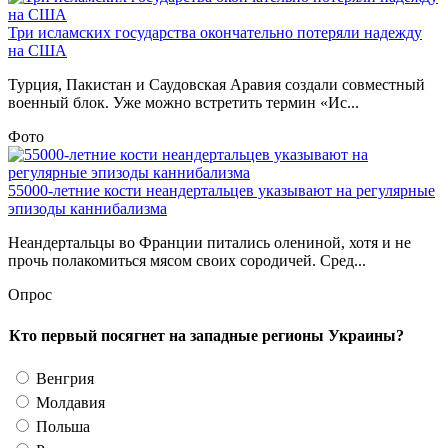
Три исламских государства окончательно потеряли надежду
на США
Турция, Пакистан и Саудовская Аравия создали совместный
военный блок. Уже можно встретить термин «Ис...
Фото
55000-летние кости неандертальцев указывают на регулярные
эпизоды каннибализма
Неандертальцы во Франции питались олениной, хотя и не
прочь полакомиться мясом своих сородичей. Сред...
Опрос
Кто первый посягнет на западные регионы Украины?
Венгрия
Молдавия
Польша