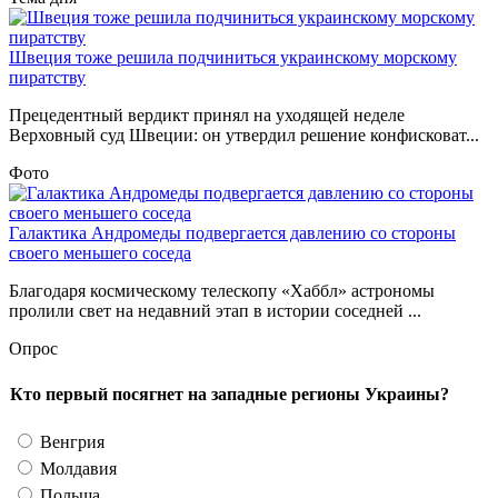
Швеция тоже решила подчиниться украинскому морскому
пиратству
Прецедентный вердикт принял на уходящей неделе
Верховный суд Швеции: он утвердил решение конфисковат...
Фото
Галактика Андромеды подвергается давлению со стороны
своего меньшего соседа
Благодаря космическому телескопу «Хаббл» астрономы
пролили свет на недавний этап в истории соседней ...
Опрос
Кто первый посягнет на западные регионы Украины?
Венгрия
Молдавия
Польша