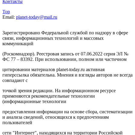
Контакты
Top
Email:
planet-today@mail.ru
Зарегистрировано Федеральной службой по надзору в сфере
связи, информационных технологий и массовых
коммуникаций
(Роскомнадзор). Реестровая запись от 07.06.2022 серия ЭЛ №
ФС 77 – 83392. При использовании, полном или частичном
цитировании материалов planet-today.ru активная
гиперссылка обязательна. Мнения и взгляды авторов не всегда
совпадают с
точкой зрения редакции. На информационном ресурсе
применяются рекомендательные технологии
(информационные технологии
предоставления информации на основе сбора, систематизации
и анализа сведений, относящихся к предпочтениям
пользователей
сети "Интернет", находящихся на территории Российской