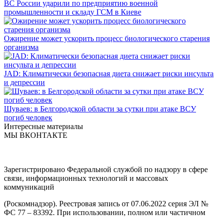
ВС России ударили по предприятию военной
промышленности и складу ГСМ в Киеве
Ожирение может ускорить процесс биологического старения
организма
JAD: Климатически безопасная диета снижает риски инсульта
и депрессии
Шуваев: в Белгородской области за сутки при атаке ВСУ
погиб человек
Интересные материалы
МЫ ВКОНТАКТЕ
Зарегистрировано Федеральной службой по надзору в сфере
связи, информационных технологий и массовых
коммуникаций
(Роскомнадзор). Реестровая запись от 07.06.2022 серия ЭЛ №
ФС 77 – 83392. При использовании, полном или частичном