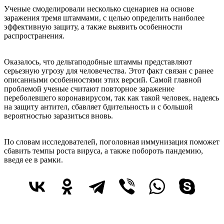
Ученые смоделировали несколько сценариев на основе
заражения тремя штаммами, с целью определить наиболее
эффективную защиту, а также выявить особенности
распространения.
Оказалось, что дельтаподобные штаммы представляют
серьезную угрозу для человечества. Этот факт связан с ранее
описанными особенностями этих версий. Самой главной
проблемой ученые считают повторное заражение
переболевшего коронавирусом, так как такой человек, надеясь
на защиту антител, сбавляет бдительность и с большой
вероятностью заразиться вновь.
По словам исследователей, поголовная иммунизация поможет
сбавить темпы роста вируса, а также побороть пандемию,
введя ее в рамки.