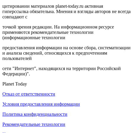
цитировании материалов planet-today.ru активная
гиперссылка обязательна. Мнения и взгляды авторов не всегда
совпадают с
точкой зрения редакции. На информационном ресурсе
применяются рекомендательные технологии
(информационные технологии
предоставления информации на основе сбора, систематизации
и анализа сведений, относящихся к предпочтениям
пользователей
сети "Интернет", находящихся на территории Российской
Федерации)".
Planet Today
Отказ от ответственности
Условия предоставления информации
Политика конфиденциальности
Рекомендательные технологии