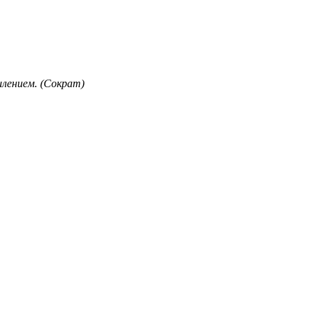
лением. (Сократ)