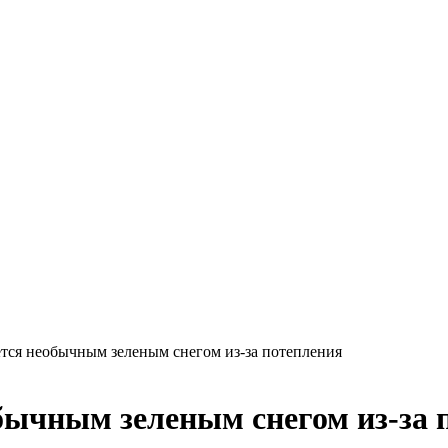
тся необычным зеленым снегом из-за потепления
бычным зеленым снегом из-за 