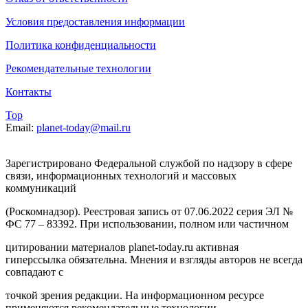
Условия предоставления информации
Политика конфиденциальности
Рекомендательные технологии
Контакты
Top
Email:
planet-today@mail.ru
Зарегистрировано Федеральной службой по надзору в сфере
связи, информационных технологий и массовых
коммуникаций
(Роскомнадзор). Реестровая запись от 07.06.2022 серия ЭЛ №
ФС 77 – 83392. При использовании, полном или частичном
цитировании материалов planet-today.ru активная
гиперссылка обязательна. Мнения и взгляды авторов не всегда
совпадают с
точкой зрения редакции. На информационном ресурсе
применяются рекомендательные технологии