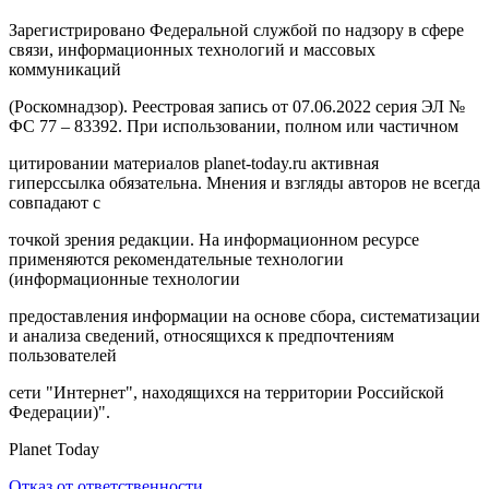
Зарегистрировано Федеральной службой по надзору в сфере
связи, информационных технологий и массовых
коммуникаций
(Роскомнадзор). Реестровая запись от 07.06.2022 серия ЭЛ №
ФС 77 – 83392. При использовании, полном или частичном
цитировании материалов planet-today.ru активная
гиперссылка обязательна. Мнения и взгляды авторов не всегда
совпадают с
точкой зрения редакции. На информационном ресурсе
применяются рекомендательные технологии
(информационные технологии
предоставления информации на основе сбора, систематизации
и анализа сведений, относящихся к предпочтениям
пользователей
сети "Интернет", находящихся на территории Российской
Федерации)".
Planet Today
Отказ от ответственности