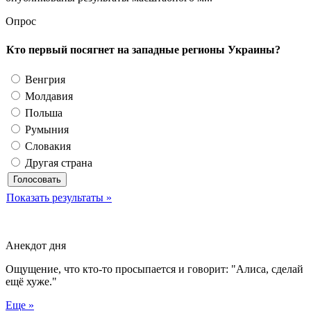
Опрос
Кто первый посягнет на западные регионы Украины?
Венгрия
Молдавия
Польша
Румыния
Словакия
Другая страна
Показать результаты »
Анекдот дня
Ощущение, что кто-то просыпается и говорит: "Алиса, сделай
ещё хуже."
Еще »