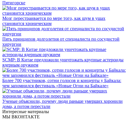
Пятигорске
Мозг перестраивается по мере того, как шум в ушах
становится хроническим
Пять принципов долголетия от специалиста по сосудистой
хирургии
SCMP: В Китае предложили уничтожать крупные астероиды
ядерным оружием
Более 700 участников, сотни голосов и концерты у Байкала:
чем запомнился фестиваль «Новые Огни на Байкале»
Ученые объяснили, почему люди раньше умерших хоронили
дома, а потом перестали
Интересные материалы
МЫ ВКОНТАКТЕ