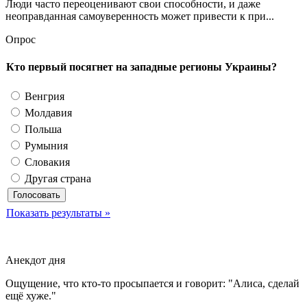
Люди часто переоценивают свои способности, и даже
неоправданная самоуверенность может привести к при...
Опрос
Кто первый посягнет на западные регионы Украины?
Венгрия
Молдавия
Польша
Румыния
Словакия
Другая страна
Показать результаты »
Анекдот дня
Ощущение, что кто-то просыпается и говорит: "Алиса, сделай
ещё хуже."