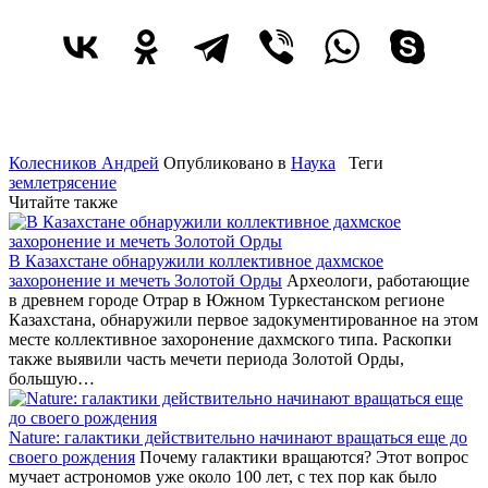
Колесников Андрей
Опубликовано в
Наука
Теги
землетрясение
Читайте также
В Казахстане обнаружили коллективное дахмское
захоронение и мечеть Золотой Орды
Археологи, работающие
в древнем городе Отрар в Южном Туркестанском регионе
Казахстана, обнаружили первое задокументированное на этом
месте коллективное захоронение дахмского типа. Раскопки
также выявили часть мечети периода Золотой Орды,
большую…
Nature: галактики действительно начинают вращаться еще до
своего рождения
Почему галактики вращаются? Этот вопрос
мучает астрономов уже около 100 лет, с тех пор как было