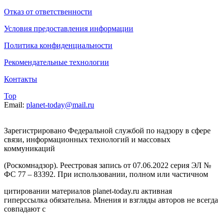
Отказ от ответственности
Условия предоставления информации
Политика конфиденциальности
Рекомендательные технологии
Контакты
Top
Email:
planet-today@mail.ru
Зарегистрировано Федеральной службой по надзору в сфере
связи, информационных технологий и массовых
коммуникаций
(Роскомнадзор). Реестровая запись от 07.06.2022 серия ЭЛ №
ФС 77 – 83392. При использовании, полном или частичном
цитировании материалов planet-today.ru активная
гиперссылка обязательна. Мнения и взгляды авторов не всегда
совпадают с