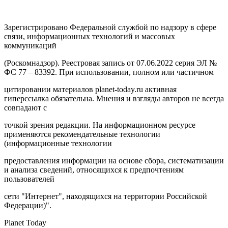
Зарегистрировано Федеральной службой по надзору в сфере
связи, информационных технологий и массовых
коммуникаций
(Роскомнадзор). Реестровая запись от 07.06.2022 серия ЭЛ №
ФС 77 – 83392. При использовании, полном или частичном
цитировании материалов planet-today.ru активная
гиперссылка обязательна. Мнения и взгляды авторов не всегда
совпадают с
точкой зрения редакции. На информационном ресурсе
применяются рекомендательные технологии
(информационные технологии
предоставления информации на основе сбора, систематизации
и анализа сведений, относящихся к предпочтениям
пользователей
сети "Интернет", находящихся на территории Российской
Федерации)".
Planet Today