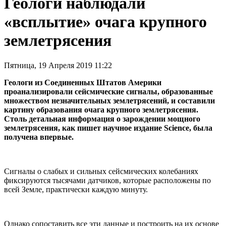
Геологи наблюдали
«всплытие» очага крупного
землетрясения
Пятница, 19 Апреля 2019 11:22
Геологи из Соединенных Штатов Америки
проанализировали сейсмические сигналы, образованные
множеством незначительных землетрясений, и составили
картину образования очага крупного землетрясения.
Столь детальная информация о зарождении мощного
землетрясения, как пишет научное издание Science, была
получена впервые.
Сигналы о слабых и сильных сейсмических колебаниях
фиксируются тысячами датчиков, которые расположены по
всей Земле, практически каждую минуту.
Однако сопоставить все эти данные и построить на их основе