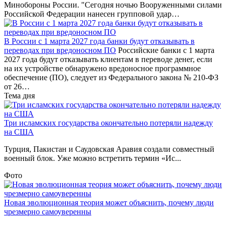
Минобороны России. "Сегодня ночью Вооруженными силами
Российской Федерации нанесен групповой удар…
В России с 1 марта 2027 года банки будут отказывать в
переводах при вредоносном ПО
Российские банки с 1 марта
2027 года будут отказывать клиентам в переводе денег, если
на их устройстве обнаружено вредоносное программное
обеспечение (ПО), следует из Федерального закона № 210-ФЗ
от 26…
Тема дня
Три исламских государства окончательно потеряли надежду
на США
Турция, Пакистан и Саудовская Аравия создали совместный
военный блок. Уже можно встретить термин «Ис...
Фото
Новая эволюционная теория может объяснить, почему люди
чрезмерно самоуверенны