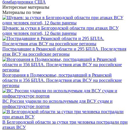
бомбардировки США
Интересные материалы
Материалы по теме
Шуваев: за сутки в Белгородской области при атаках ВСУ
один человек погиб, 12 были ранены
Пострадавшие в Рязанской области и 295 БПЛА. Последствия
атак ВСУ на российские регионы
Возгорания в Подмосковье, пострадавший в Рязанской
области и 356 БПЛА. Последствия атак ВСУ на российские
регионы
ВС России ударили по используемым для ВСУ судам и
инфраструктуре портов
В Белгородской области за сутки три человека пострадали при
атаках ВСУ