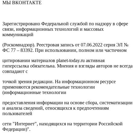
МЫ ВКОНТАКТЕ
Зарегистрировано Федеральной службой по надзору в сфере
связи, информационных технологий и массовых
коммуникаций
(Роскомнадзор). Реестровая запись от 07.06.2022 серия ЭЛ №
ФС 77 – 83392. При использовании, полном или частичном
цитировании материалов planet-today.ru активная
гиперссылка обязательна. Мнения и взгляды авторов не всегда
совпадают с
точкой зрения редакции. На информационном ресурсе
применяются рекомендательные технологии
(информационные технологии
предоставления информации на основе сбора, систематизации
и анализа сведений, относящихся к предпочтениям
пользователей
сети "Интернет", находящихся на территории Российской
Федерации)".