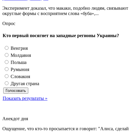
Эксперимент доказал, что макаки, подобно людям, связывают
округлые формы с восприятием слова «буба»,...
Опрос
Кто первый посягнет на западные регионы Украины?
Венгрия
Молдавия
Польша
Румыния
Словакия
Другая страна
Показать результаты »
Анекдот дня
Ощущение, что кто-то просыпается и говорит: "Алиса, сделай