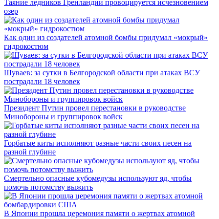
Таяние ледников Гренландии провоцируется исчезновением
озер
Как один из создателей атомной бомбы придумал «мокрый»
гидрокостюм
Шуваев: за сутки в Белгородской области при атаках ВСУ
пострадали 18 человек
Президент Путин провел перестановки в руководстве
Минобороны и группировок войск
Горбатые киты исполняют разные части своих песен на
разной глубине
Смертельно опасные кубомедузы используют яд, чтобы
помочь потомству выжить
В Японии прошла церемония памяти о жертвах атомной