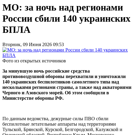
МО: за ночь над регионами
России сбили 140 украинских
БПЛА
Вторник, 09 Июня 2026 09:53
Фото из открытых источников
За минувшую ночь российские средства
противовоздушной обороны перехватили и уничтожили
140 украинских беспилотников самолетного типа над
несколькими регионами страны, а также над акваториями
Черного и Азовского морей. Об этом сообщили в
Министерстве обороны РФ.
По данным ведомства, дежурные силы ПВО сбили
беспилотные летательные аппараты над территориями
Тульской, Брянской, Курской, Белгородской, Калужской и
Орловской областей, Республики Крым, Московского