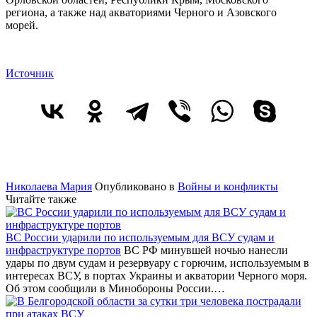
региона, а также над акваториями Черного и Азовского
морей.
Источник
Николаева Мария
Опубликовано в
Войны и конфликты
Читайте также
ВС России ударили по используемым для ВСУ судам и
инфраструктуре портов
ВС РФ минувшей ночью нанесли
удары по двум судам и резервуару с горючим, используемым в
интересах ВСУ, в портах Украины и акватории Черного моря.
Об этом сообщили в Минобороны России.…