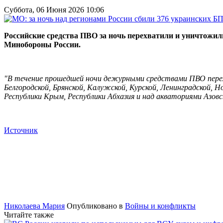
Суббота, 06 Июня 2026 10:06
Российские средства ПВО за ночь перехватили и уничтожил
Минобороны России.
"В течение прошедшей ночи дежурными средствами ПВО пере
Белгородской, Брянской, Калужской, Курской, Ленинградской, Но
Республики Крым, Республики Абхазия и над акваториями Азовс
Источник
Николаева Мария
Опубликовано в
Войны и конфликты
Читайте также