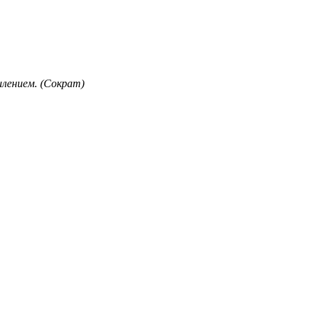
лением. (Сократ)