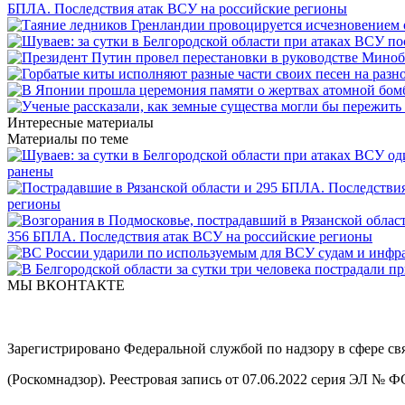
БПЛА. Последствия атак ВСУ на российские регионы
Интересные материалы
Материалы по теме
ранены
регионы
356 БПЛА. Последствия атак ВСУ на российские регионы
МЫ ВКОНТАКТЕ
Зарегистрировано Федеральной службой по надзору в сфере с
(Роскомнадзор). Реестровая запись от 07.06.2022 серия ЭЛ № 