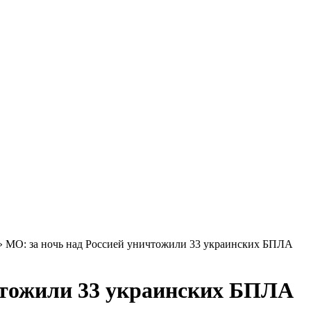
»
МО: за ночь над Россией уничтожили 33 украинских БПЛА
чтожили 33 украинских БПЛА