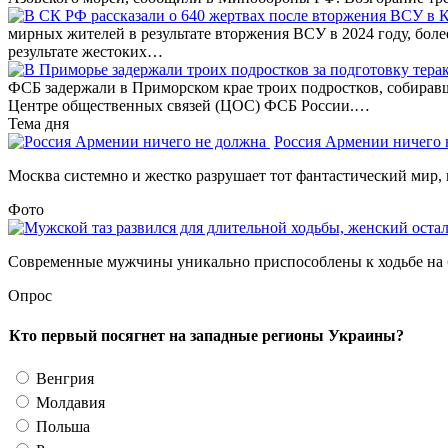
мирных жителей в результате вторжения ВСУ в 2024 году, бол
результате жестоких…
ФСБ задержали в Приморском крае троих подростков, собирав
Центре общественных связей (ЦОС) ФСБ России.…
Тема дня
Россия Армении ничего
Москва системно и жестко разрушает тот фантастический мир, 
Фото
Современные мужчины уникально приспособлены к ходьбе на б
Опрос
Кто первый посягнет на западные регионы Украины?
Венгрия
Молдавия
Польша