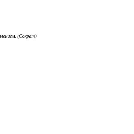
лением. (Сократ)