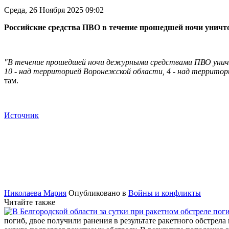
Среда, 26 Ноября 2025 09:02
Российские средства ПВО в течение прошедшей ночи унич
"В течение прошедшей ночи дежурными средствами ПВО уничт
10 - над территорией Воронежской области, 4 - над территор
там.
Источник
Николаева Мария
Опубликовано в
Войны и конфликты
Читайте также
погиб, двое получили ранения в результате ракетного обстрела