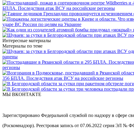
БПЛА. Последствия атак ВСУ на российские регионы
ударе ВС России по целям на Украине
Интересные материалы
Материалы по теме
ранены
регионы
356 БПЛА. Последствия атак ВСУ на российские регионы
МЫ ВКОНТАКТЕ
Зарегистрировано Федеральной службой по надзору в сфере с
(Роскомнадзор). Реестровая запись от 07.06.2022 серия ЭЛ № 