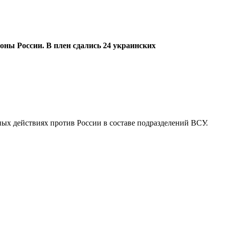
ны России. В плен сдались 24 украинских
ых действиях против России в составе подразделений ВСУ.