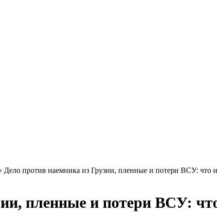
»
Дело против наемника из Грузии, пленные и потери ВСУ: что и
ии, пленные и потери ВСУ: что