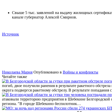
Свыше 5 тыс. заявлений на выдачу жилищных сертификато
канале губернатор Алексей Смирнов.
Источник
Николаева Мария
Опубликовано в
Войны и конфликты
Читайте также
погиб, двое получили ранения в результате ракетного обстрела
округа подвергся ракетному обстрелу. В результате попадания
атаковали территорию предприятия в Шебекине Белгородской о
региона. "В городе Шебекино беспилотник…