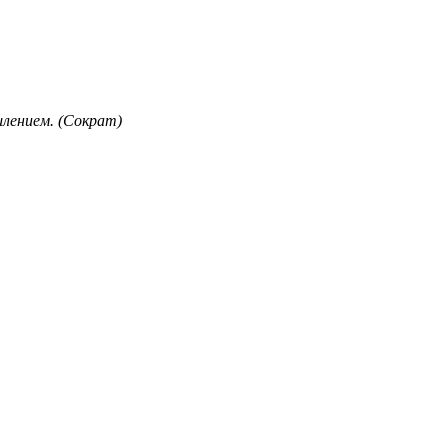
лением. (Сократ)