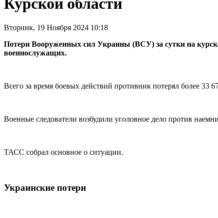
Курской области
Вторник, 19 Ноября 2024 10:18
Потери Вооруженных сил Украины (ВСУ) за сутки на курско
военнослужащих.
Всего за время боевых действий противник потерял более 33 67
Военные следователи возбудили уголовное дело против наемни
ТАСС собрал основное о ситуации.
Украинские потери