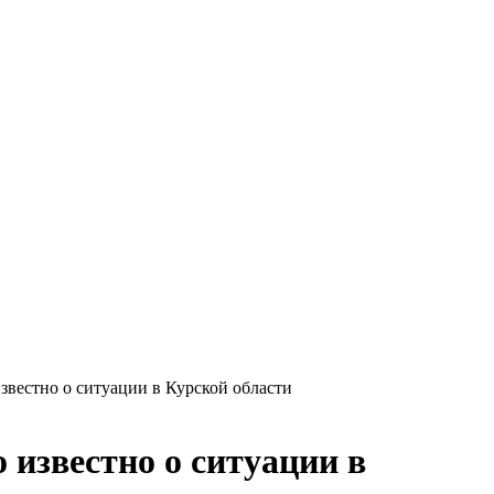
звестно о ситуации в Курской области
 известно о ситуации в