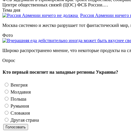
Центре общественных связей (ЦОС) ФСБ России.…
Тема дня
Россия Армении ничего
Москва системно и жестко разрушает тот фантастический мир, 
Фото
Широко распространено мнение, что некоторые продукты на сле
Опрос
Кто первый посягнет на западные регионы Украины?
Венгрия
Молдавия
Польша
Румыния
Словакия
Другая страна