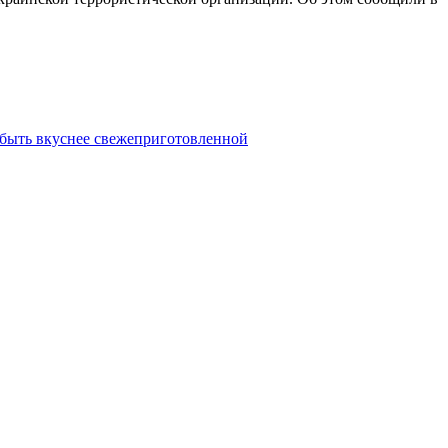
 быть вкуснее свежеприготовленной