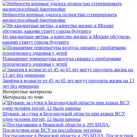
Нейросети впервые удалось полностью сгенерировать
жизнеспособный бактериофаг
Не квадратные метры, а качество жизни: в Москве обсудили,
какими станут города будущего
Повышение температуры воздуха связано с проблемами
психического здоровья у детей
Занятия в возрасте от 45 до 65 лет могут продлить жизнь на 13
лет без деменции
Интересные материалы
Материалы по теме
Шуваев: за сутки в Белгородской области при атаках ВСУ
один человек погиб, 12 были ранены
Пострадавшие в Рязанской области и 295 БПЛА. Последствия