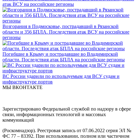
атак ВСУ на российские регионы
Возгорания в Подмосковье, пострадавший в Рязанской
области и 356 БПЛА. Последствия атак ВСУ на российские
регионы
Погибшие в Крыму и пострадавшие во Владимирской
области. Последствия атак БПЛА на российские регионы
ВС России ударили по используемым для ВСУ судам и
инфраструктуре портов
МЫ ВКОНТАКТЕ
Зарегистрировано Федеральной службой по надзору в сфере
связи, информационных технологий и массовых
коммуникаций
(Роскомнадзор). Реестровая запись от 07.06.2022 серия ЭЛ №
ФС 77 – 83392. При использовании, полном или частичном