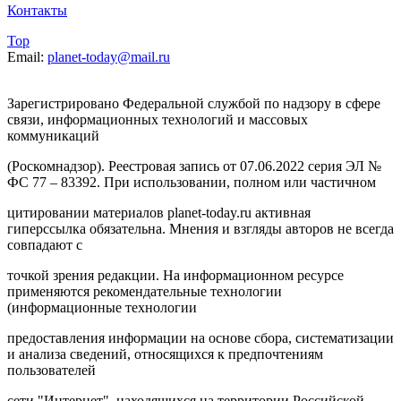
Контакты
Top
Email:
planet-today@mail.ru
Зарегистрировано Федеральной службой по надзору в сфере
связи, информационных технологий и массовых
коммуникаций
(Роскомнадзор). Реестровая запись от 07.06.2022 серия ЭЛ №
ФС 77 – 83392. При использовании, полном или частичном
цитировании материалов planet-today.ru активная
гиперссылка обязательна. Мнения и взгляды авторов не всегда
совпадают с
точкой зрения редакции. На информационном ресурсе
применяются рекомендательные технологии
(информационные технологии
предоставления информации на основе сбора, систематизации
и анализа сведений, относящихся к предпочтениям
пользователей
сети "Интернет", находящихся на территории Российской