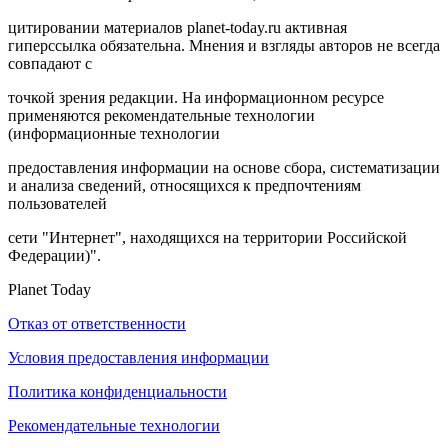
цитировании материалов planet-today.ru активная
гиперссылка обязательна. Мнения и взгляды авторов не всегда
совпадают с
точкой зрения редакции. На информационном ресурсе
применяются рекомендательные технологии
(информационные технологии
предоставления информации на основе сбора, систематизации
и анализа сведений, относящихся к предпочтениям
пользователей
сети "Интернет", находящихся на территории Российской
Федерации)".
Planet Today
Отказ от ответственности
Условия предоставления информации
Политика конфиденциальности
Рекомендательные технологии