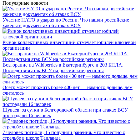
Популярные новости
Участие НАТО в ударах по России. Что нашли российские
хакеры в документах об атаках ВСУ
Рынок коллективных инвестиций отмечает юбилей ключевой
организации
Возгорание на Wildberries в Екатеринбурге и 203 БПЛА.
Последствия атак ВСУ на российские регионы
Осетр может прожить более 400 лет — намного дольше, чем
считалось
Шуваев: за сутки в Белгородской области при атаках ВСУ
пострадали 16 человек
7 человек погибли, 15 получили ранения. Что известно о
стрельбе в школе Таиланда