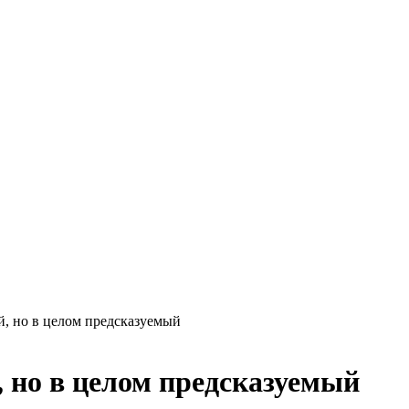
, но в целом предсказуемый
 но в целом предсказуемый