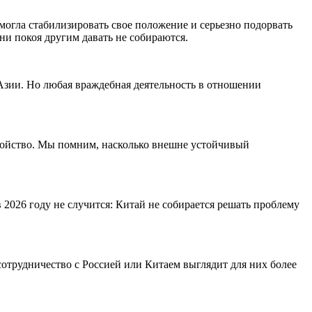
могла стабилизировать свое положение и серьезно подорвать
ни покоя другим давать не собираются.
Азии. Но любая враждебная деятельность в отношении
окойство. Мы помним, насколько внешне устойчивый
2026 году не случится: Китай не собирается решать проблему
отрудничество с Россией или Китаем выглядит для них более