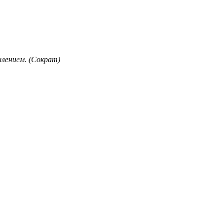
лением. (Сократ)