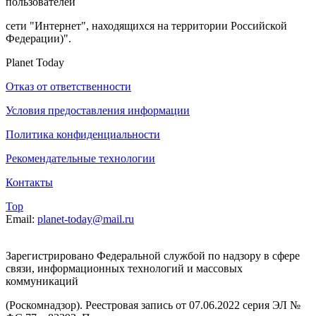
пользователей
сети "Интернет", находящихся на территории Российской
Федерации)".
Planet Today
Отказ от ответственности
Условия предоставления информации
Политика конфиденциальности
Рекомендательные технологии
Контакты
Top
Email:
planet-today@mail.ru
Зарегистрировано Федеральной службой по надзору в сфере
связи, информационных технологий и массовых
коммуникаций
(Роскомнадзор). Реестровая запись от 07.06.2022 серия ЭЛ №