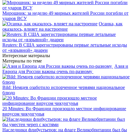
Мирошник: за неделю 49 мирных жителей России погибли от
ударов ВСУ
Осанка, как
оказалось, влияет на настроение
Reuters: В США зарегистрированы первые летальные исходы
от «взрывной» диареи
Интересные материалы
Материалы по теме
Азия и
Европа для России важны очень по-разному
Bild: Немцев озаботило испорченное червями национальное
блюдо
20 Minutes: Во Франции произошло местное инфицирование
вирусом чикунгунья
Наследники флибустьеров: на флаге Великобритании был бы