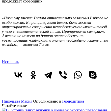
продолжает собеседник.
«Поэтому мнение Трампа относительно заявления Рябкова не
особо важно. В принципе, глава Белого дома может
отреагировать в совершенно непредсказуемом ключе – такой
у него внешнеполитический стиль. Принципиален сам факт:
Америка не может на данном этапе обеспечить
урегулирование конфликта, а значит необходимо искать иные
выходы»
, – заключил Лизан.
Источник
Николаева Мария
Опубликовано в
Геополитика
Читайте также