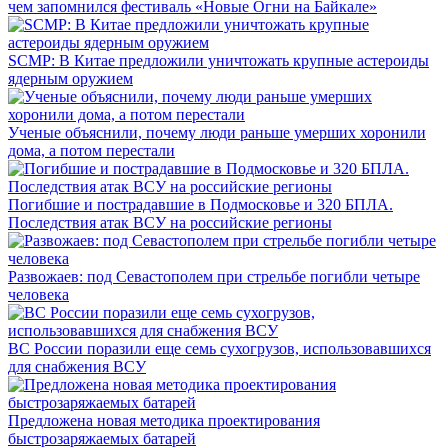
чем запомнился фестиваль «Новые Огни на Байкале»
SCMP: В Китае предложили уничтожать крупные астероиды
ядерным оружием
Ученые объяснили, почему люди раньше умерших хоронили
дома, а потом перестали
Погибшие и пострадавшие в Подмосковье и 320 БПЛА.
Последствия атак ВСУ на российские регионы
Развожаев: под Севастополем при стрельбе погибли четыре
человека
ВС России поразили еще семь сухогрузов, использовавшихся
для снабжения ВСУ
Предложена новая методика проектирования
быстрозаряжаемых батарей