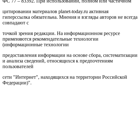
ФС 77 – 83392. При использовании, полном или частичном
цитировании материалов planet-today.ru активная
гиперссылка обязательна. Мнения и взгляды авторов не всегда
совпадают с
точкой зрения редакции. На информационном ресурсе
применяются рекомендательные технологии
(информационные технологии
предоставления информации на основе сбора, систематизации
и анализа сведений, относящихся к предпочтениям
пользователей
сети "Интернет", находящихся на территории Российской
Федерации)".