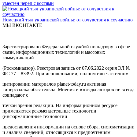
уместен череп с костями
Немецкий тыл украинской войны: от сочувствия к соучастию
МЫ ВКОНТАКТЕ
Зарегистрировано Федеральной службой по надзору в сфере
связи, информационных технологий и массовых
коммуникаций
(Роскомнадзор). Реестровая запись от 07.06.2022 серия ЭЛ №
ФС 77 – 83392. При использовании, полном или частичном
цитировании материалов planet-today.ru активная
гиперссылка обязательна. Мнения и взгляды авторов не всегда
совпадают с
точкой зрения редакции. На информационном ресурсе
применяются рекомендательные технологии
(информационные технологии
предоставления информации на основе сбора, систематизации
и анализа сведений, относящихся к предпочтениям