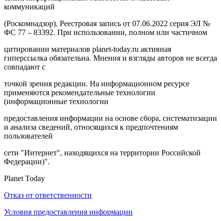
коммуникаций
(Роскомнадзор). Реестровая запись от 07.06.2022 серия ЭЛ №
ФС 77 – 83392. При использовании, полном или частичном
цитировании материалов planet-today.ru активная
гиперссылка обязательна. Мнения и взгляды авторов не всегда
совпадают с
точкой зрения редакции. На информационном ресурсе
применяются рекомендательные технологии
(информационные технологии
предоставления информации на основе сбора, систематизации
и анализа сведений, относящихся к предпочтениям
пользователей
сети "Интернет", находящихся на территории Российской
Федерации)".
Planet Today
Отказ от ответственности
Условия предоставления информации