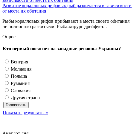
Развитие коралловых рифовых рыб различается в зависимости
от места их обитания
Рыбы коралловых рифов прибывают в места своего обитания
не полностью развитыми. Рыба-хирург дрейфует...
Опрос
Кто первый посягнет на западные регионы Украины?
Венгрия
Молдавия
Польша
Румыния
Словакия
Другая страна
Показать результаты »
Анекдот дня