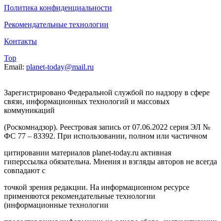
Политика конфиденциальности
Рекомендательные технологии
Контакты
Top
Email:
planet-today@mail.ru
Зарегистрировано Федеральной службой по надзору в сфере
связи, информационных технологий и массовых
коммуникаций
(Роскомнадзор). Реестровая запись от 07.06.2022 серия ЭЛ №
ФС 77 – 83392. При использовании, полном или частичном
цитировании материалов planet-today.ru активная
гиперссылка обязательна. Мнения и взгляды авторов не всегда
совпадают с
точкой зрения редакции. На информационном ресурсе
применяются рекомендательные технологии
(информационные технологии