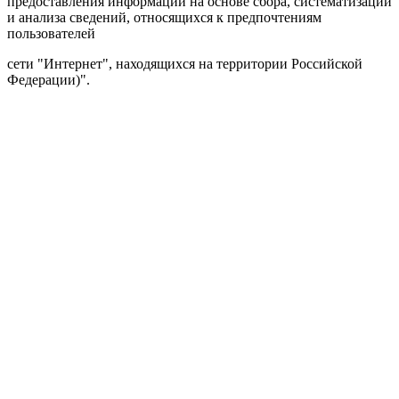
предоставления информации на основе сбора, систематизации
и анализа сведений, относящихся к предпочтениям
пользователей
сети "Интернет", находящихся на территории Российской
Федерации)".