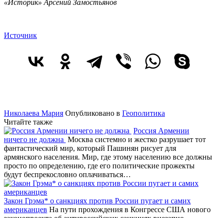
«Историк» Арсений Замостьянов
Источник
Николаева Мария
Опубликовано в
Геополитика
Читайте также
Россия Армении
ничего не должна
Москва системно и жестко разрушает тот
фантастический мир, который Пашинян рисует для
армянского населения. Мир, где этому населению все должны
просто по определению, где его политические прожекты
будут беспрекословно оплачиваться…
Закон Грэма* о санкциях против России пугает и самих
американцев
На пути прохождения в Конгрессе США нового