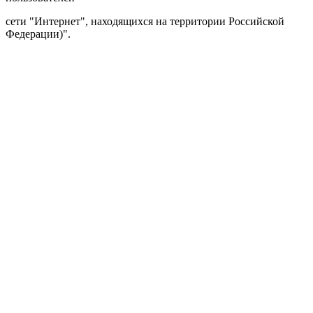
сети "Интернет", находящихся на территории Российской
Федерации)".