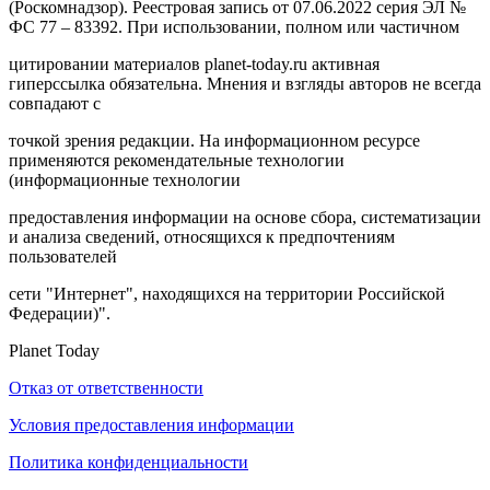
(Роскомнадзор). Реестровая запись от 07.06.2022 серия ЭЛ №
ФС 77 – 83392. При использовании, полном или частичном
цитировании материалов planet-today.ru активная
гиперссылка обязательна. Мнения и взгляды авторов не всегда
совпадают с
точкой зрения редакции. На информационном ресурсе
применяются рекомендательные технологии
(информационные технологии
предоставления информации на основе сбора, систематизации
и анализа сведений, относящихся к предпочтениям
пользователей
сети "Интернет", находящихся на территории Российской
Федерации)".
Planet Today
Отказ от ответственности
Условия предоставления информации
Политика конфиденциальности