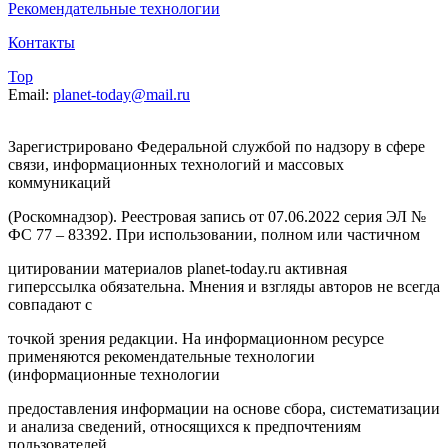
Рекомендательные технологии
Контакты
Top
Email:
planet-today@mail.ru
Зарегистрировано Федеральной службой по надзору в сфере
связи, информационных технологий и массовых
коммуникаций
(Роскомнадзор). Реестровая запись от 07.06.2022 серия ЭЛ №
ФС 77 – 83392. При использовании, полном или частичном
цитировании материалов planet-today.ru активная
гиперссылка обязательна. Мнения и взгляды авторов не всегда
совпадают с
точкой зрения редакции. На информационном ресурсе
применяются рекомендательные технологии
(информационные технологии
предоставления информации на основе сбора, систематизации
и анализа сведений, относящихся к предпочтениям
пользователей