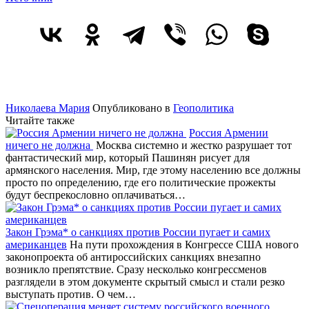
Николаева Мария
Опубликовано в
Геополитика
Читайте также
Россия Армении
ничего не должна
Москва системно и жестко разрушает тот
фантастический мир, который Пашинян рисует для
армянского населения. Мир, где этому населению все должны
просто по определению, где его политические прожекты
будут беспрекословно оплачиваться…
Закон Грэма* о санкциях против России пугает и самих
американцев
На пути прохождения в Конгрессе США нового
законопроекта об антироссийских санкциях внезапно
возникло препятствие. Сразу несколько конгрессменов
разглядели в этом документе скрытый смысл и стали резко
выступать против. О чем…