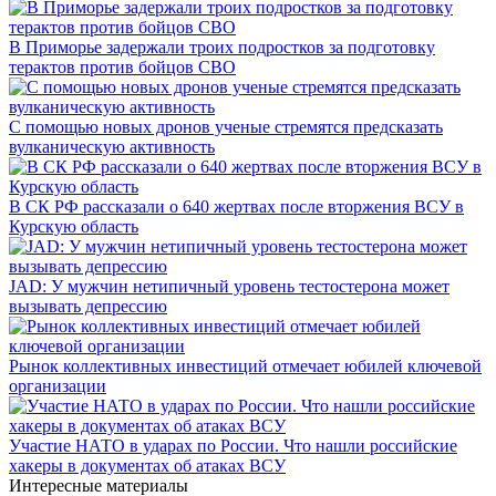
В Приморье задержали троих подростков за подготовку
терактов против бойцов СВО
С помощью новых дронов ученые стремятся предсказать
вулканическую активность
В СК РФ рассказали о 640 жертвах после вторжения ВСУ в
Курскую область
JAD: У мужчин нетипичный уровень тестостерона может
вызывать депрессию
Рынок коллективных инвестиций отмечает юбилей ключевой
организации
Участие НАТО в ударах по России. Что нашли российские
хакеры в документах об атаках ВСУ
Интересные материалы