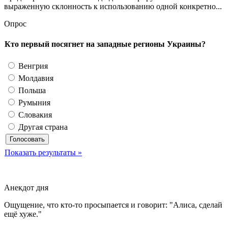
выраженную склонность к использованию одной конкретно...
Опрос
Кто первый посягнет на западные регионы Украины?
Венгрия
Молдавия
Польша
Румыния
Словакия
Другая страна
Показать результаты »
Анекдот дня
Ощущение, что кто-то просыпается и говорит: "Алиса, сделай
ещё хуже."