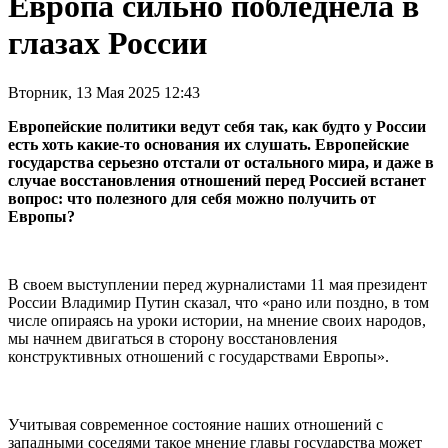
Европа сильно побледнела в
глазах России
Вторник, 13 Мая 2025 12:43
Европейские политики ведут себя так, как будто у России
есть хоть какие-то основания их слушать. Европейские
государства серьезно отстали от остального мира, и даже в
случае восстановления отношений перед Россией встанет
вопрос: что полезного для себя можно получить от
Европы?
В своем выступлении перед журналистами 11 мая президент
России Владимир Путин сказал, что «рано или поздно, в том
числе опираясь на уроки истории, на мнение своих народов,
мы начнем двигаться в сторону восстановления
конструктивных отношений с государствами Европы».
Учитывая современное состояние наших отношений с
западными соседями такое мнение главы государства может