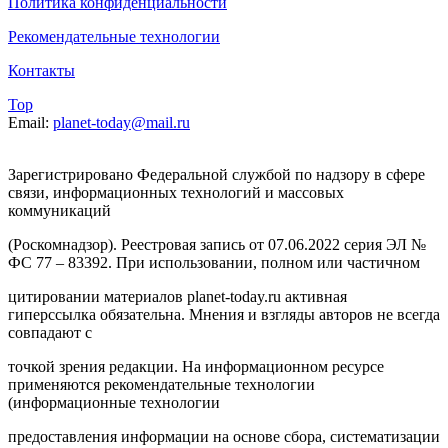
Политика конфиденциальности
Рекомендательные технологии
Контакты
Top
Email:
planet-today@mail.ru
Зарегистрировано Федеральной службой по надзору в сфере
связи, информационных технологий и массовых
коммуникаций
(Роскомнадзор). Реестровая запись от 07.06.2022 серия ЭЛ №
ФС 77 – 83392. При использовании, полном или частичном
цитировании материалов planet-today.ru активная
гиперссылка обязательна. Мнения и взгляды авторов не всегда
совпадают с
точкой зрения редакции. На информационном ресурсе
применяются рекомендательные технологии
(информационные технологии
предоставления информации на основе сбора, систематизации