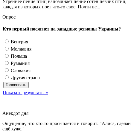
Утреннее пение птиц напоминает пение сотен певчих птиц,
каждая из которых поет что-то свое. Почти вс...
Опрос
Кто первый посягнет на западные регионы Украины?
Венгрия
Молдавия
Польша
Румыния
Словакия
Другая страна
Показать результаты »
Анекдот дня
Ощущение, что кто-то просыпается и говорит: "Алиса, сделай
ещё хуже."