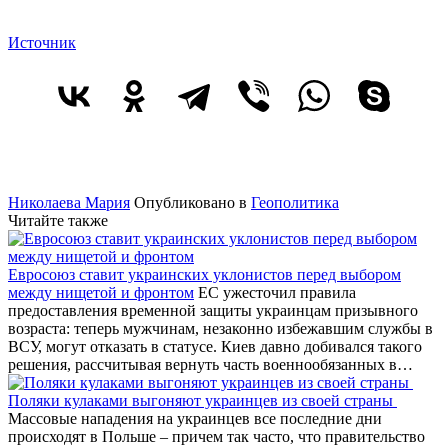
Источник
Николаева Мария
Опубликовано в
Геополитика
Читайте также
Евросоюз ставит украинских уклонистов перед выбором
между нищетой и фронтом
ЕС ужесточил правила
предоставления временной защиты украинцам призывного
возраста: теперь мужчинам, незаконно избежавшим службы в
ВСУ, могут отказать в статусе. Киев давно добивался такого
решения, рассчитывая вернуть часть военнообязанных в…
Поляки кулаками выгоняют украинцев из своей страны
Массовые нападения на украинцев все последние дни
происходят в Польше – причем так часто, что правительство