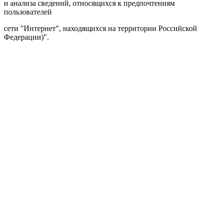
и анализа сведений, относящихся к предпочтениям
пользователей
сети "Интернет", находящихся на территории Российской
Федерации)".