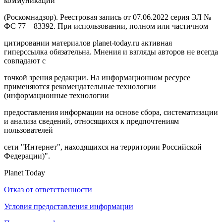
коммуникаций
(Роскомнадзор). Реестровая запись от 07.06.2022 серия ЭЛ №
ФС 77 – 83392. При использовании, полном или частичном
цитировании материалов planet-today.ru активная
гиперссылка обязательна. Мнения и взгляды авторов не всегда
совпадают с
точкой зрения редакции. На информационном ресурсе
применяются рекомендательные технологии
(информационные технологии
предоставления информации на основе сбора, систематизации
и анализа сведений, относящихся к предпочтениям
пользователей
сети "Интернет", находящихся на территории Российской
Федерации)".
Planet Today
Отказ от ответственности
Условия предоставления информации