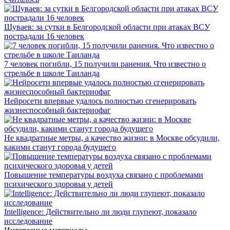
Шуваев: за сутки в Белгородской области при атаках ВСУ
пострадали 16 человек
7 человек погибли, 15 получили ранения. Что известно о
стрельбе в школе Таиланда
Нейросети впервые удалось полностью сгенерировать
жизнеспособный бактериофаг
Не квадратные метры, а качество жизни: в Москве обсудили,
какими станут города будущего
Повышение температуры воздуха связано с проблемами
психического здоровья у детей
Intelligence: Действительно ли люди глупеют, показало
исследование