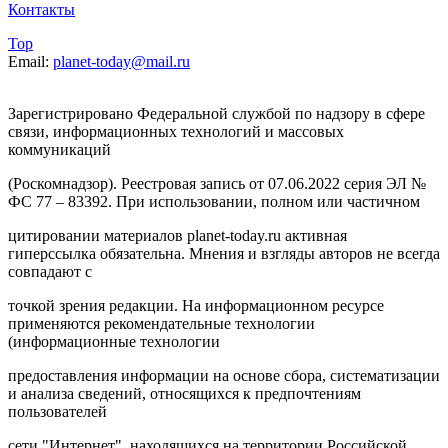
Контакты
Top
Email:
planet-today@mail.ru
Зарегистрировано Федеральной службой по надзору в сфере
связи, информационных технологий и массовых
коммуникаций
(Роскомнадзор). Реестровая запись от 07.06.2022 серия ЭЛ №
ФС 77 – 83392. При использовании, полном или частичном
цитировании материалов planet-today.ru активная
гиперссылка обязательна. Мнения и взгляды авторов не всегда
совпадают с
точкой зрения редакции. На информационном ресурсе
применяются рекомендательные технологии
(информационные технологии
предоставления информации на основе сбора, систематизации
и анализа сведений, относящихся к предпочтениям
пользователей
сети "Интернет", находящихся на территории Российской