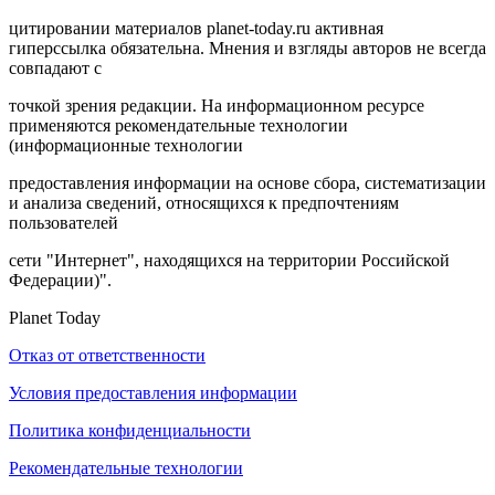
цитировании материалов planet-today.ru активная
гиперссылка обязательна. Мнения и взгляды авторов не всегда
совпадают с
точкой зрения редакции. На информационном ресурсе
применяются рекомендательные технологии
(информационные технологии
предоставления информации на основе сбора, систематизации
и анализа сведений, относящихся к предпочтениям
пользователей
сети "Интернет", находящихся на территории Российской
Федерации)".
Planet Today
Отказ от ответственности
Условия предоставления информации
Политика конфиденциальности
Рекомендательные технологии