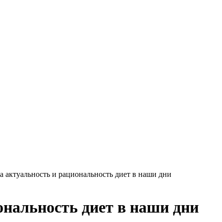
а актуальность и рациональность диет в наши дни
ональность диет в наши дни