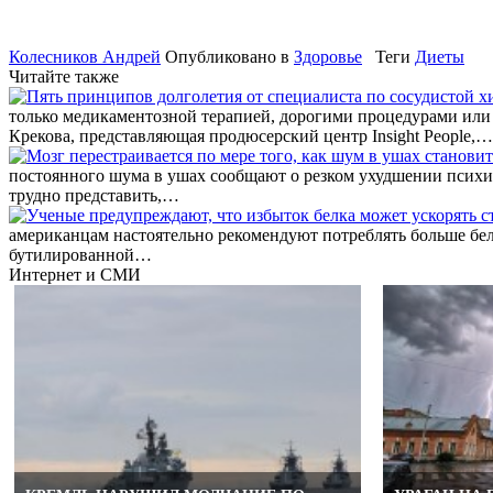
Колесников Андрей
Опубликовано в
Здоровье
Теги
Диеты
Читайте также
только медикаментозной терапией, дорогими процедурами или 
Крекова, представляющая продюсерский центр Insight People,…
постоянного шума в ушах сообщают о резком ухудшении психиче
трудно представить,…
американцам настоятельно рекомендуют потреблять больше белк
бутилированной…
Интернет и СМИ