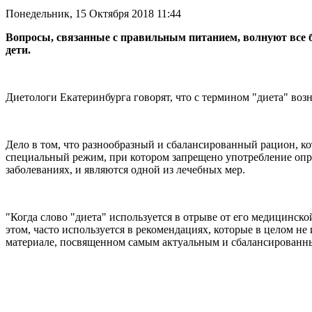
Понедельник, 15 Октября 2018 11:44
Вопросы, связанные с правильным питанием, волнуют все 
дети.
Диетологи Екатеринбурга говорят, что с термином "диета" возн
Дело в том, что разнообразный и сбалансированный рацион, кот
специальный режим, при котором запрещено употребление опр
заболеваниях, и являются одной из лечебных мер.
"Когда слово "диета" используется в отрыве от его медицинско
этом, часто используется в рекомендациях, которые в целом
материале, посвященном самым актуальным и сбалансированны