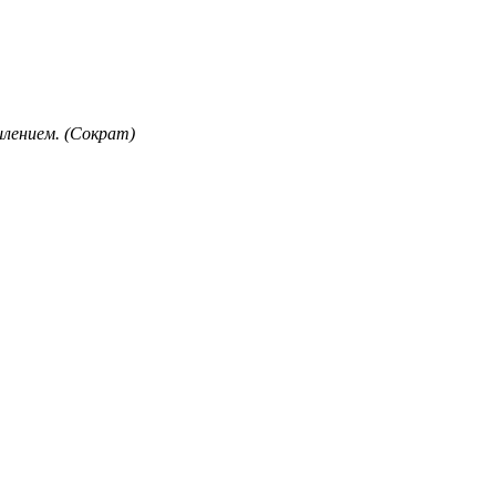
лением. (Сократ)