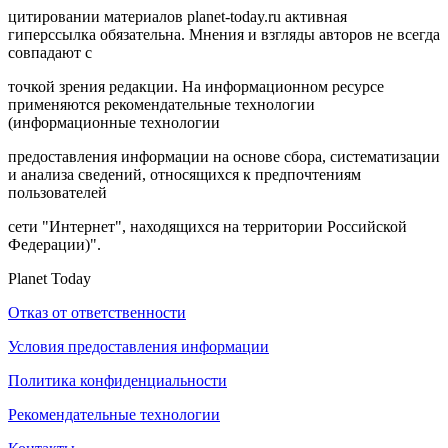
цитировании материалов planet-today.ru активная
гиперссылка обязательна. Мнения и взгляды авторов не всегда
совпадают с
точкой зрения редакции. На информационном ресурсе
применяются рекомендательные технологии
(информационные технологии
предоставления информации на основе сбора, систематизации
и анализа сведений, относящихся к предпочтениям
пользователей
сети "Интернет", находящихся на территории Российской
Федерации)".
Planet Today
Отказ от ответственности
Условия предоставления информации
Политика конфиденциальности
Рекомендательные технологии