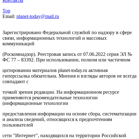
Контакты
Top
Email:
planet-today@mail.ru
Зарегистрировано Федеральной службой по надзору в сфере
связи, информационных технологий и массовых
коммуникаций
(Роскомнадзор). Реестровая запись от 07.06.2022 серия ЭЛ №
ФС 77 – 83392. При использовании, полном или частичном
цитировании материалов planet-today.ru активная
гиперссылка обязательна. Мнения и взгляды авторов не всегда
совпадают с
точкой зрения редакции. На информационном ресурсе
применяются рекомендательные технологии
(информационные технологии
предоставления информации на основе сбора, систематизации
и анализа сведений, относящихся к предпочтениям
пользователей
сети "Интернет", находящихся на территории Российской