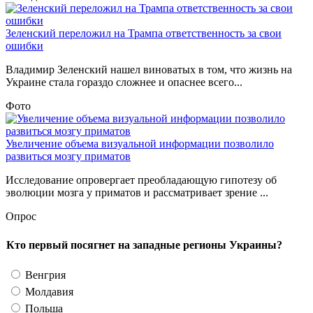
Зеленский переложил на Трампа ответственность за свои
ошибки
Владимир Зеленский нашел виноватых в том, что жизнь на
Украине стала гораздо сложнее и опаснее всего...
Фото
Увеличение объема визуальной информации позволило
развиться мозгу приматов
Исследование опровергает преобладающую гипотезу об
эволюции мозга у приматов и рассматривает зрение ...
Опрос
Кто первый посягнет на западные регионы Украины?
Венгрия
Молдавия
Польша