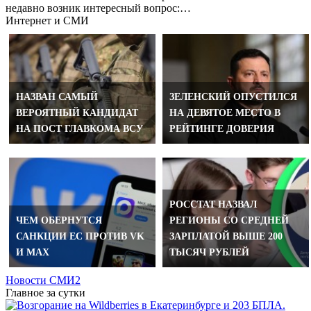
недавно возник интересный вопрос:…
Интернет и СМИ
НАЗВАН САМЫЙ
ЗЕЛЕНСКИЙ ОПУСТИЛСЯ
ВЕРОЯТНЫЙ КАНДИДАТ
НА ДЕВЯТОЕ МЕСТО В
НА ПОСТ ГЛАВКОМА ВСУ
РЕЙТИНГЕ ДОВЕРИЯ
РОССТАТ НАЗВАЛ
ЧЕМ ОБЕРНУТСЯ
РЕГИОНЫ СО СРЕДНЕЙ
САНКЦИИ ЕС ПРОТИВ VK
ЗАРПЛАТОЙ ВЫШЕ 200
И MAX
ТЫСЯЧ РУБЛЕЙ
Новости СМИ2
Главное за сутки