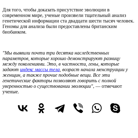
Для того, чтобы доказать присутствие эволюции в
современном мире, ученые произвели тщательный анализ
генетической информации ста двадцати шести тысяч человек.
Геномы для анализа были предоставлены британским
биобанком.
"Мы выявили почти три десятка наследственных
параметров, которые хорошо демонстрируют разницу
между поколениями. Это, в частности, гены, которые
задают
индекс массы тела
, возраст начала менструации у
женщин, а также прочие подобные вещи. Все эти
генетические факторы позволяют говорить с полной
уверенностью о существовании эволюции"
, — отмечают
ученые.