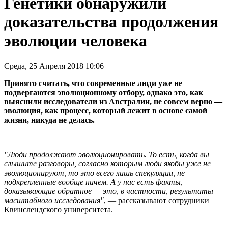
Генетики обнаружили
доказательства продолжения
эволюции человека
Среда, 25 Апреля 2018 10:06
Принято считать, что современные люди уже не
подвергаются эволюционному отбору, однако это, как
выяснили исследователи из Австралии, не совсем верно —
эволюция, как процесс, который лежит в основе самой
жизни, никуда не делась.
"Люди продолжают эволюционировать. То есть, когда вы
слышите разговоры, согласно которым люди якобы уже не
эволюционируют, то это всего лишь спекуляции, не
подкрепленные вообще ничем. А у нас есть факты,
доказывающие обратное — это, в частности, результаты
масштабного исследования"
, — рассказывают сотрудники
Квинслендского университета.