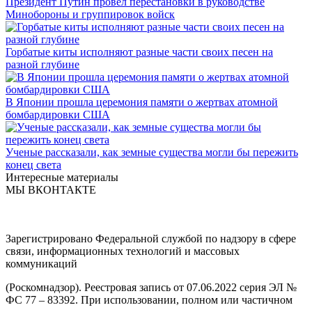
Президент Путин провел перестановки в руководстве
Минобороны и группировок войск
Горбатые киты исполняют разные части своих песен на
разной глубине
В Японии прошла церемония памяти о жертвах атомной
бомбардировки США
Ученые рассказали, как земные существа могли бы пережить
конец света
Интересные материалы
МЫ ВКОНТАКТЕ
Зарегистрировано Федеральной службой по надзору в сфере
связи, информационных технологий и массовых
коммуникаций
(Роскомнадзор). Реестровая запись от 07.06.2022 серия ЭЛ №
ФС 77 – 83392. При использовании, полном или частичном