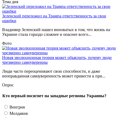
Тема дня
Зеленский переложил на Трампа ответственность за свои
ошибки
Владимир Зеленский нашел виноватых в том, что жизнь на
Украине стала гораздо сложнее и опаснее всего...
Фото
Новая эволюционная теория может объяснить, почему люди
чрезмерно самоуверенны
Люди часто переоценивают свои способности, и даже
неоправданная самоуверенность может привести к при...
Опрос
Кто первый посягнет на западные регионы Украины?
Венгрия
Молдавия