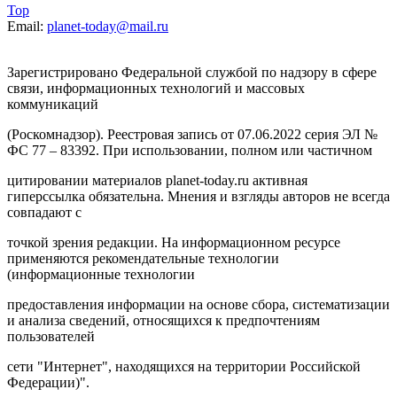
Top
Email:
planet-today@mail.ru
Зарегистрировано Федеральной службой по надзору в сфере
связи, информационных технологий и массовых
коммуникаций
(Роскомнадзор). Реестровая запись от 07.06.2022 серия ЭЛ №
ФС 77 – 83392. При использовании, полном или частичном
цитировании материалов planet-today.ru активная
гиперссылка обязательна. Мнения и взгляды авторов не всегда
совпадают с
точкой зрения редакции. На информационном ресурсе
применяются рекомендательные технологии
(информационные технологии
предоставления информации на основе сбора, систематизации
и анализа сведений, относящихся к предпочтениям
пользователей
сети "Интернет", находящихся на территории Российской
Федерации)".