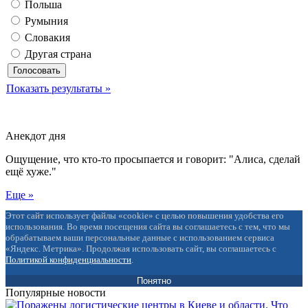
Польша
Румыния
Словакия
Другая страна
Показать результаты »
Анекдот дня
Ощущение, что кто-то просыпается и говорит: "Алиса, сделай
ещё хуже."
Еще »
Этот сайт использует файлы «cookie» с целью повышения удобства его
использования. Во время посещения сайта вы соглашаетесь с тем, что мы
обрабатываем ваши персональные данные с использованием сервиса
«Яндекс. Метрика». Продолжая использовать сайт, вы соглашаетесь с
Политикой конфиденциальности
.
Понятно
Популярные новости