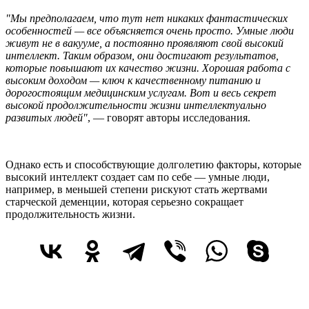
"Мы предполагаем, что тут нет никаких фантастических
особенностей — все объясняется очень просто. Умные люди
живут не в вакууме, а постоянно проявляют свой высокий
интеллект. Таким образом, они достигают результатов,
которые повышают их качество жизни. Хорошая работа с
высоким доходом — ключ к качественному питанию и
дорогостоящим медицинским услугам. Вот и весь секрет
высокой продолжительности жизни интеллектуально
развитых людей"
, — говорят авторы исследования.
Однако есть и способствующие долголетию факторы, которые
высокий интеллект создает сам по себе — умные люди,
например, в меньшей степени рискуют стать жертвами
старческой деменции, которая серьезно сокращает
продолжительность жизни.