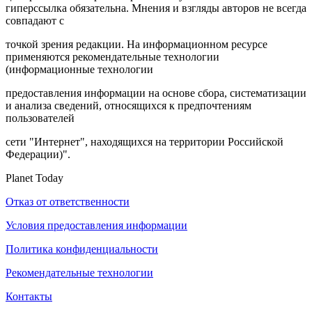
гиперссылка обязательна. Мнения и взгляды авторов не всегда
совпадают с
точкой зрения редакции. На информационном ресурсе
применяются рекомендательные технологии
(информационные технологии
предоставления информации на основе сбора, систематизации
и анализа сведений, относящихся к предпочтениям
пользователей
сети "Интернет", находящихся на территории Российской
Федерации)".
Planet Today
Отказ от ответственности
Условия предоставления информации
Политика конфиденциальности
Рекомендательные технологии
Контакты