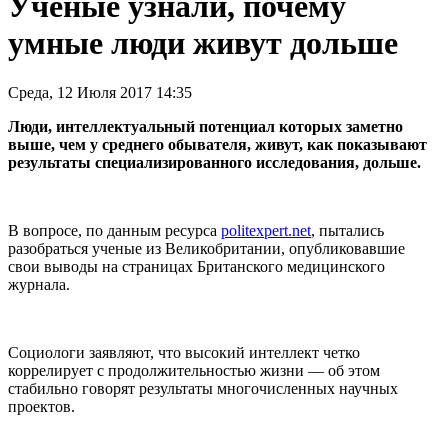
Ученые узнали, почему
умные люди живут дольше
Среда, 12 Июля 2017 14:35
Люди, интеллектуальный потенциал которых заметно
выше, чем у среднего обывателя, живут, как показывают
результаты специализированного исследования, дольше.
В вопросе, по данным ресурса
politexpert.net
, пытались
разобраться ученые из Великобритании, опубликовавшие
свои выводы на страницах Британского медицинского
журнала.
Социологи заявляют, что высокий интеллект четко
коррелирует с продолжительностью жизни — об этом
стабильно говорят результаты многочисленных научных
проектов.