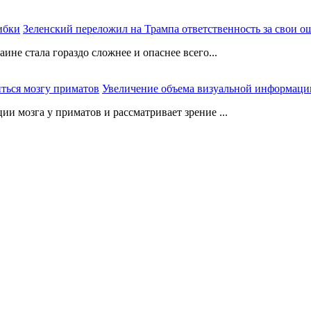
Зеленский переложил на Трампа ответственность за свои 
не стала гораздо сложнее и опаснее всего...
Увеличение объема визуальной информации
 мозга у приматов и рассматривает зрение ...