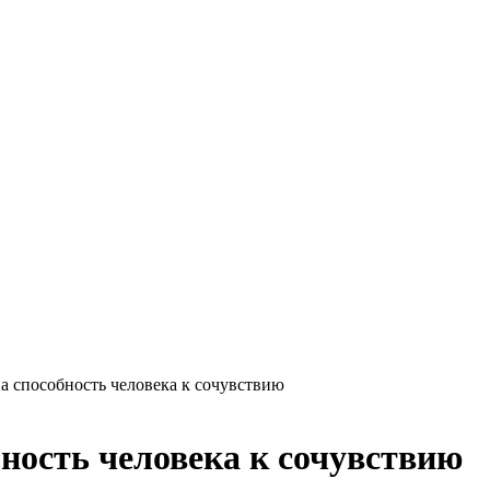
а способность человека к сочувствию
ность человека к сочувствию