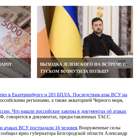
МАЮТ
ВЫХОДКА ЗЕЛЕНСКОГО НА ВСТРЕЧЕ С
ТУСКОМ ВОЗМУТИЛА ПОЛЬШУ
rries в Екатеринбурге и 203 БПЛА. Последствия атак ВСУ на
ссийскими регионами, а также акваторией Черного моря,
ссии. Что нашли российские хакеры в документах об атаках
Ф, говорится в документах, предоставленных ТАСС
ри атаках ВСУ пострадали 16 человек
Вооруженные силы
 сообщил врио губернатора Белгородской области Александр