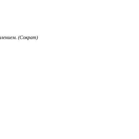
лением. (Сократ)